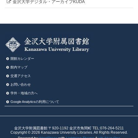
金沢大学デジタル・アーカイブKUDA
開館カレンダー
館内マップ
交通アクセス
お問い合わせ
学外・地域の方へ
Google Analyticsの利⽤について
金沢大学附属図書館 〒920-1192 金沢市角間町 TEL:076-264-5211
Copyright © 2026 Kanazawa University Libraries. All Rights Reserved.