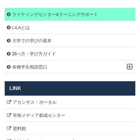
ライティングセンター&ラーニングサポート
LiLAとは
大学での学びの基本
調べ方・学び方ガイド
各種学生相談窓口
LINK
アカンサス・ポータル
学術メディア創成センター
資料館