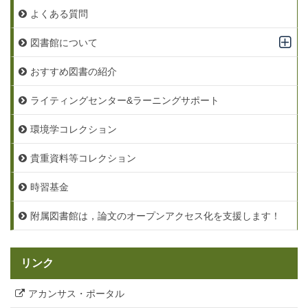
よくある質問
図書館について
おすすめ図書の紹介
ライティングセンター&ラーニングサポート
環境学コレクション
貴重資料等コレクション
時習基金
附属図書館は，論文のオープンアクセス化を支援します！
リンク
アカンサス・ポータル