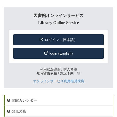
図書館オンラインサービス
Library Online Service
ログイン（日本語）
login (English)
利用状況確認 / 購入希望
複写貸借依頼 / 施設予約 等
オンラインサービス利用推奨環境
開館カレンダー
発見の森