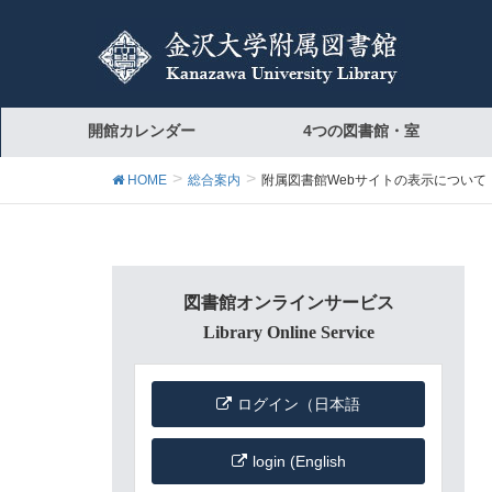
開館カレンダー
4つの図書館・室
HOME
総合案内
附属図書館Webサイトの表示について（
図書館オンラインサービス
Library Online Service
ログイン（日本語
login (English