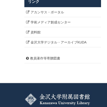
リンク
アカンサス・ポータル
学術メディア創成センター
資料館
金沢大学デジタル・アーカイブKUDA
教員著作等寄贈図書