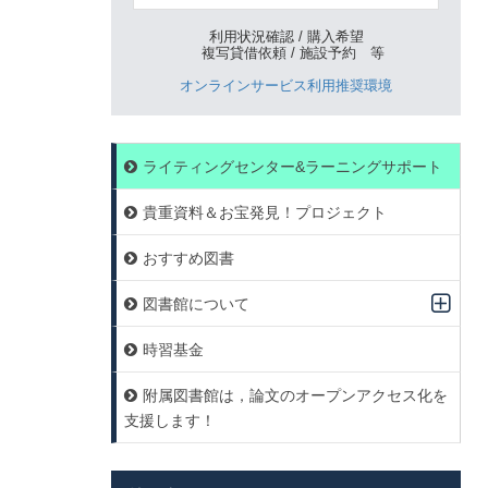
利用状況確認 / 購入希望
複写貸借依頼 / 施設予約 等
オンラインサービス利用推奨環境
ライティングセンター&ラーニングサポート
貴重資料＆お宝発見！プロジェクト
おすすめ図書
図書館について
時習基金
附属図書館は，論文のオープンアクセス化を
支援します！