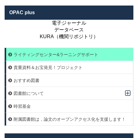
OPAC plus
電子ジャーナル
データベース
KURA（機関リポジトリ）
ライティングセンター&ラーニングサポート
貴重資料＆お宝発見！プロジェクト
おすすめ図書
図書館について
時習基金
附属図書館は，論文のオープンアクセス化を支援します！