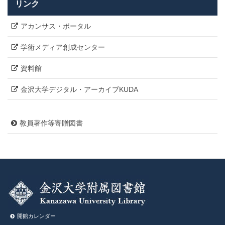
リンク
アカンサス・ポータル
学術メディア創成センター
資料館
金沢大学デジタル・アーカイブKUDA
教員著作等寄贈図書
開館カレンダー