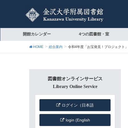
開館カレンダー
4つの図書館・室
HOME
総合案内
令和4年度「お宝発見！プロジェクト
図書館オンラインサービス
Library Online Service
ログイン（日本語
login (English