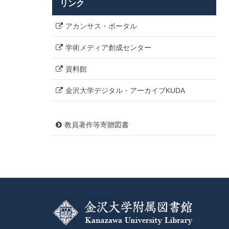
リンク
アカンサス・ポータル
学術メディア創成センター
資料館
金沢大学デジタル・アーカイブKUDA
教員著作等寄贈図書