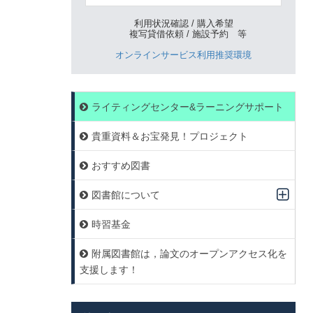
利用状況確認 / 購入希望
複写貸借依頼 / 施設予約 等
オンラインサービス利用推奨環境
ライティングセンター&ラーニングサポート
貴重資料＆お宝発見！プロジェクト
おすすめ図書
図書館について
時習基金
附属図書館は，論文のオープンアクセス化を
支援します！