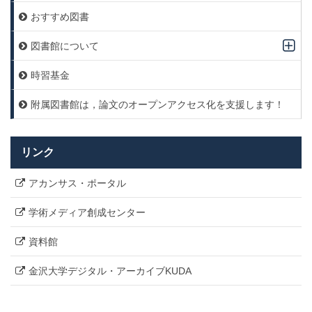
おすすめ図書
図書館について
時習基金
附属図書館は，論文のオープンアクセス化を支援します！
リンク
アカンサス・ポータル
学術メディア創成センター
資料館
金沢大学デジタル・アーカイブKUDA