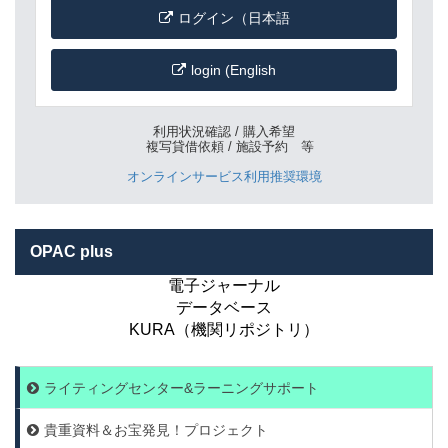
ログイン（日本語
login (English
利用状況確認 / 購入希望
複写貸借依頼 / 施設予約 等
オンラインサービス利用推奨環境
OPAC plus
電子ジャーナル
データベース
KURA（機関リポジトリ）
ライティングセンター&ラーニングサポート
貴重資料＆お宝発見！プロジェクト