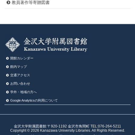
教員著作等寄贈図書
開館カレンダー
館内マップ
交通アクセス
お問い合わせ
学外・地域の方へ
Google Analyticsの利⽤について
金沢大学附属図書館 〒920-1192 金沢市角間町 TEL:076-264-5211
Copyright © 2026 Kanazawa University Libraries. All Rights Reserved.