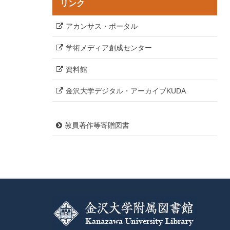
リンク
アカンサス・ポータル
学術メディア創成センター
資料館
金沢大学デジタル・アーカイブKUDA
教員著作等寄贈図書