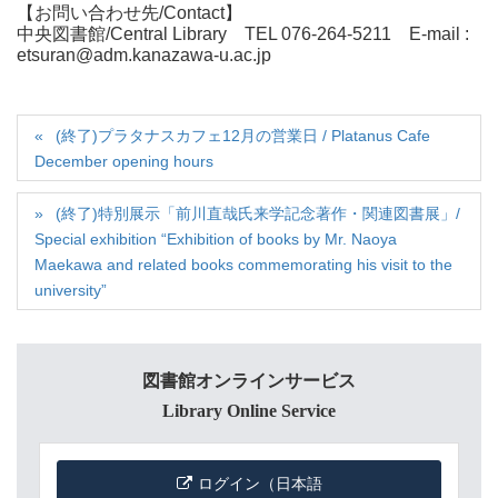
【お問い合わせ先/Contact】
中央図書館/Central Library TEL 076-264-5211 E-mail :
etsuran@adm.kanazawa-u.ac.jp
(終了)プラタナスカフェ12月の営業日 / Platanus Cafe
December opening hours
(終了)特別展示「前川直哉氏来学記念著作・関連図書展」/
Special exhibition “Exhibition of books by Mr. Naoya
Maekawa and related books commemorating his visit to the
university”
図書館オンラインサービス
Library Online Service
ログイン（日本語