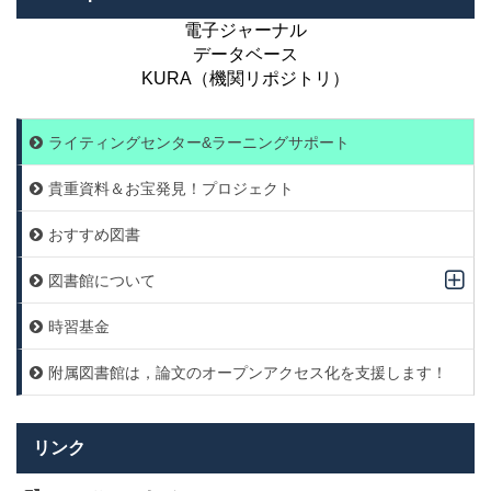
電子ジャーナル
データベース
KURA（機関リポジトリ）
ライティングセンター&ラーニングサポート
貴重資料＆お宝発見！プロジェクト
おすすめ図書
図書館について
時習基金
附属図書館は，論文のオープンアクセス化を支援します！
リンク