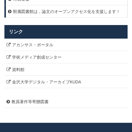
附属図書館は，論文のオープンアクセス化を支援します！
リンク
アカンサス・ポータル
学術メディア創成センター
資料館
金沢大学デジタル・アーカイブKUDA
教員著作等寄贈図書