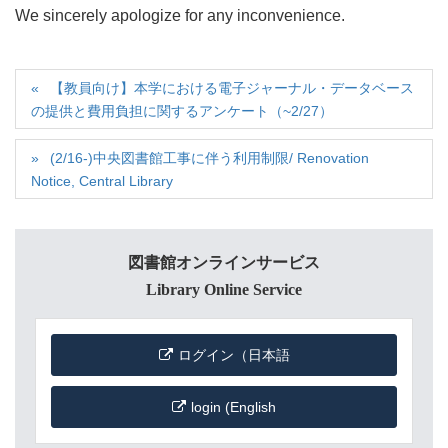
We sincerely apologize for any inconvenience.
【教員向け】本学における電子ジャーナル・データベース
の提供と費用負担に関するアンケート（~2/27）
(2/16-)中央図書館工事に伴う利用制限/ Renovation
Notice, Central Library
図書館オンラインサービス
Library Online Service
ログイン（日本語
login (English