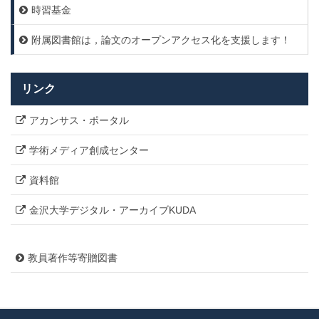
時習基金
附属図書館は，論文のオープンアクセス化を支援します！
リンク
アカンサス・ポータル
学術メディア創成センター
資料館
金沢大学デジタル・アーカイブKUDA
教員著作等寄贈図書