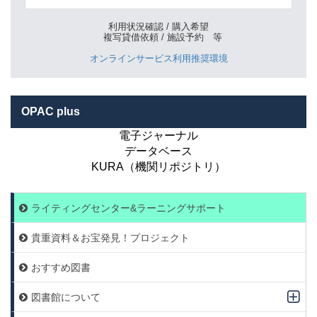
利用状況確認 / 購入希望
複写貸借依頼 / 施設予約 等
オンラインサービス利用推奨環境
OPAC plus
電子ジャーナル
データベース
KURA（機関リポジトリ）
ライティングセンター&ラーニングサポート
貴重資料＆お宝発見！プロジェクト
おすすめ図書
図書館について