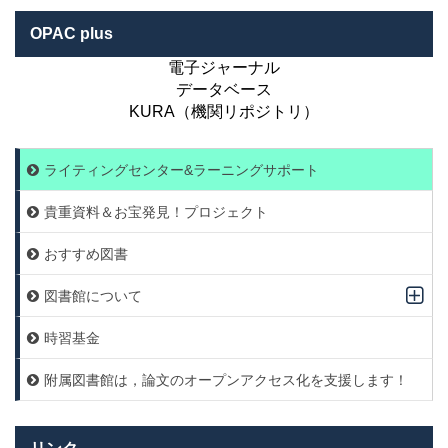
OPAC plus
電子ジャーナル
データベース
KURA（機関リポジトリ）
ライティングセンター&ラーニングサポート
貴重資料＆お宝発見！プロジェクト
おすすめ図書
図書館について
時習基金
附属図書館は，論文のオープンアクセス化を支援します！