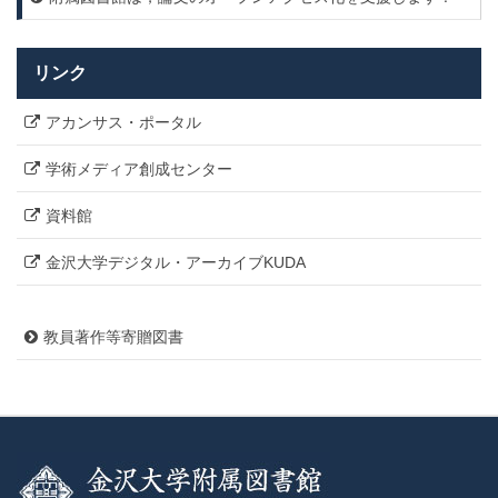
リンク
アカンサス・ポータル
学術メディア創成センター
資料館
金沢大学デジタル・アーカイブKUDA
教員著作等寄贈図書