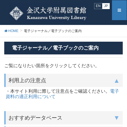
EN
JP
HOME
電子ジャーナル／電子ブックのご案内
電子ジャーナル／電子ブックのご案内
ご覧になりたい箇所をクリックしてください。
利用上の注意点
・本サイト利用に際して注意点をご確認ください。
電子
資料の適正利用について
おすすめデータベース