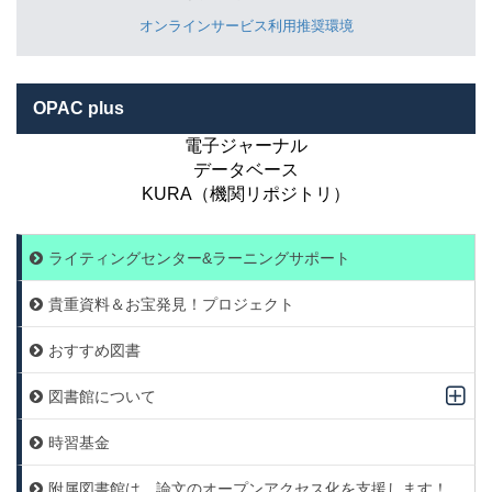
オンラインサービス利用推奨環境
OPAC plus
電子ジャーナル
データベース
KURA（機関リポジトリ）
ライティングセンター&ラーニングサポート
貴重資料＆お宝発見！プロジェクト
おすすめ図書
図書館について
時習基金
附属図書館は，論文のオープンアクセス化を支援します！