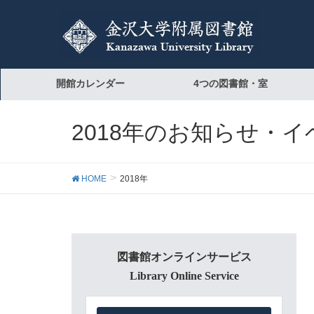
開館カレンダー
4つの図書館・室
2018年のお知らせ・
HOME
2018年
図書館オンラインサービス
Library Online Service