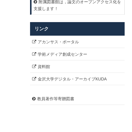
附属図書館は，論文のオープンアクセス化を
支援します！
リンク
アカンサス・ポータル
学術メディア創成センター
資料館
金沢大学デジタル・アーカイブKUDA
教員著作等寄贈図書