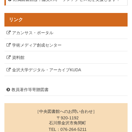
リンク
アカンサス・ポータル
学術メディア創成センター
資料館
金沢大学デジタル・アーカイブKUDA
教員著作等寄贈図書
［中央図書館へのお問い合わせ］
〒920-1192
石川県金沢市角間町
TEL：076-264-5211