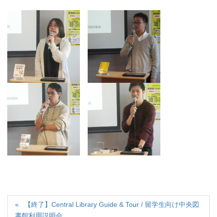
【終了】Central Library Guide & Tour / 留学生向け中央図
書館利用説明会