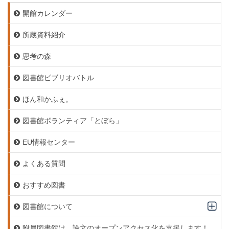
開館カレンダー
所蔵資料紹介
思考の森
図書館ビブリオバトル
ほん和かふぇ。
図書館ボランティア「とぼら」
EU情報センター
よくある質問
おすすめ図書
図書館について
附属図書館は，論文のオープンアクセス化を支援します！