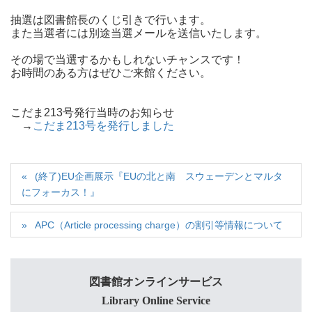
抽選は図書館長のくじ引きで行います。
また当選者には別途当選メールを送信いたします。
その場で当選するかもしれないチャンスです！
お時間のある方はぜひご来館ください。
こだま213号発行当時のお知らせ
→
こだま213号を発行しました
(終了)EU企画展示『EUの北と南 スウェーデンとマルタ
にフォーカス！』
APC（Article processing charge）の割引等情報について
図書館オンラインサービス
Library Online Service