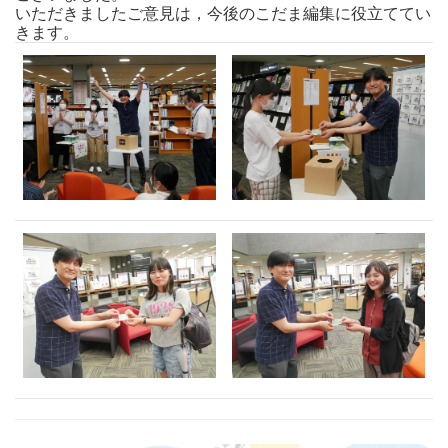
いただきましたご意見は，今後のこだま編集に役立ててい
きます。