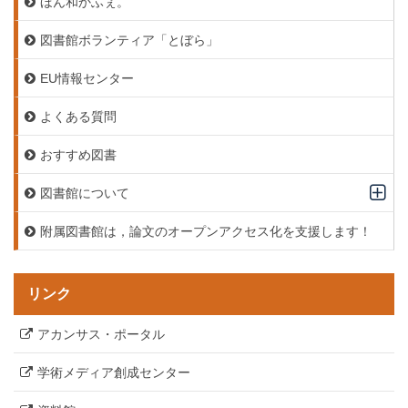
ほん和かふぇ。
図書館ボランティア「とぼら」
EU情報センター
よくある質問
おすすめ図書
図書館について
附属図書館は，論文のオープンアクセス化を支援します！
リンク
アカンサス・ポータル
学術メディア創成センター