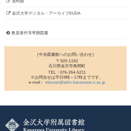
資料館
金沢大学デジタル・アーカイブKUDA
教員著作等寄贈図書
［中央図書館へのお問い合わせ］
〒920-1192
石川県金沢市角間町
TEL：076-264-5211
※お問合せは平日9時～17時までです。
e-mail：
etsuran@adm.kanazawa-u.ac.jp