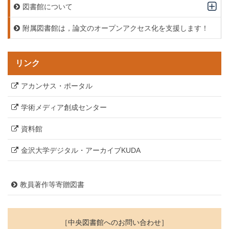
図書館について
附属図書館は，論文のオープンアクセス化を支援します！
リンク
アカンサス・ポータル
学術メディア創成センター
資料館
金沢大学デジタル・アーカイブKUDA
教員著作等寄贈図書
［中央図書館へのお問い合わせ］