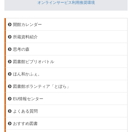
オンラインサービス利用推奨環境
開館カレンダー
所蔵資料紹介
思考の森
図書館ビブリオバトル
ほん和かふぇ。
図書館ボランティア「とぼら」
EU情報センター
よくある質問
おすすめ図書