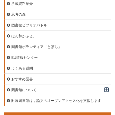
所蔵資料紹介
思考の森
図書館ビブリオバトル
ほん和かふぇ。
図書館ボランティア「とぼら」
EU情報センター
よくある質問
おすすめ図書
図書館について
附属図書館は，論文のオープンアクセス化を支援します！