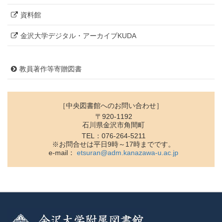
資料館
金沢大学デジタル・アーカイブKUDA
教員著作等寄贈図書
［中央図書館へのお問い合わせ］
〒920-1192
石川県金沢市角間町
TEL：076-264-5211
※お問合せは平日9時～17時までです。
e-mail：
etsuran@adm.kanazawa-u.ac.jp