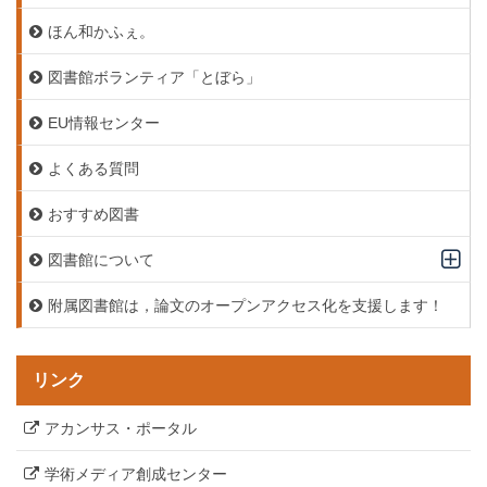
ほん和かふぇ。
図書館ボランティア「とぼら」
EU情報センター
よくある質問
おすすめ図書
図書館について
附属図書館は，論文のオープンアクセス化を支援します！
リンク
アカンサス・ポータル
学術メディア創成センター