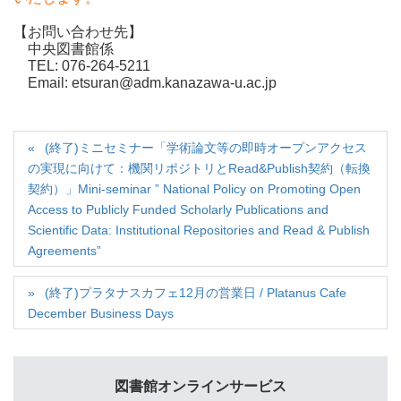
【お問い合わせ先】
中央図書館係
TEL: 076-264-5211
Email: etsuran@adm.kanazawa-u.ac.jp
(終了)ミニセミナー「学術論文等の即時オープンアクセス
の実現に向けて：機関リポジトリとRead&Publish契約（転換
契約）」Mini-seminar ” National Policy on Promoting Open
Access to Publicly Funded Scholarly Publications and
Scientific Data: Institutional Repositories and Read & Publish
Agreements”
(終了)プラタナスカフェ12月の営業日 / Platanus Cafe
December Business Days
図書館オンラインサービス