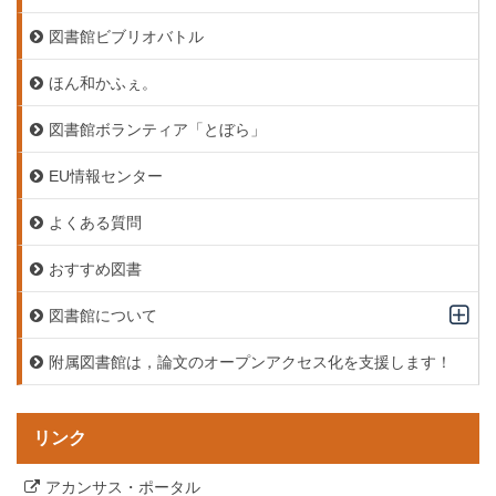
図書館ビブリオバトル
ほん和かふぇ。
図書館ボランティア「とぼら」
EU情報センター
よくある質問
おすすめ図書
図書館について
附属図書館は，論文のオープンアクセス化を支援します！
リンク
アカンサス・ポータル