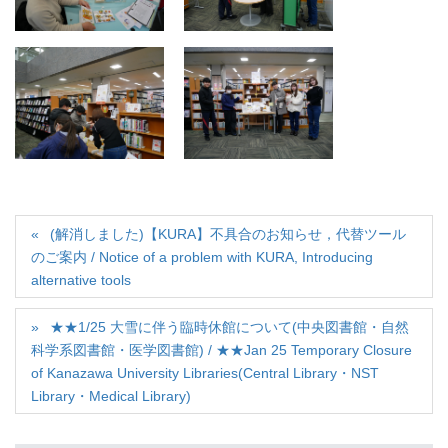
(解消しました)【KURA】不具合のお知らせ，代替ツール
のご案内 / Notice of a problem with KURA, Introducing
alternative tools
★★1/25 大雪に伴う臨時休館について(中央図書館・自然
科学系図書館・医学図書館) / ★★Jan 25 Temporary Closure
of Kanazawa University Libraries(Central Library・NST
Library・Medical Library)