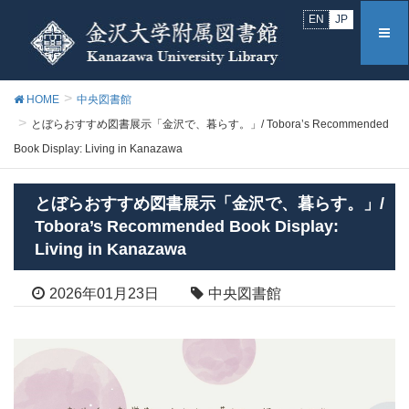
EN
JP
HOME
中央図書館
とぼらおすすめ図書展示「金沢で、暮らす。」/ Tobora’s Recommended
Book Display: Living in Kanazawa
とぼらおすすめ図書展示「金沢で、暮らす。」/
Tobora’s Recommended Book Display:
Living in Kanazawa
2026年01月23日
中央図書館