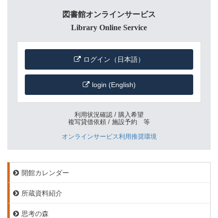
図書館オンラインサービス
Library Online Service
ログイン（日本語）
login (English)
利用状況確認 / 購入希望
複写貸借依頼 / 施設予約 等
オンラインサービス利用推奨環境
開館カレンダー
所蔵資料紹介
思考の森