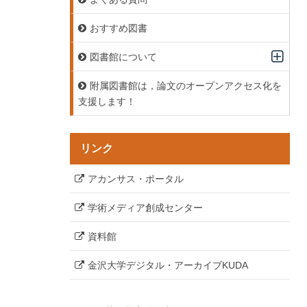
おすすめ図書
図書館について
附属図書館は，論文のオープンアクセス化を
支援します！
リンク
アカンサス・ポータル
学術メディア創成センター
資料館
金沢大学デジタル・アーカイブKUDA