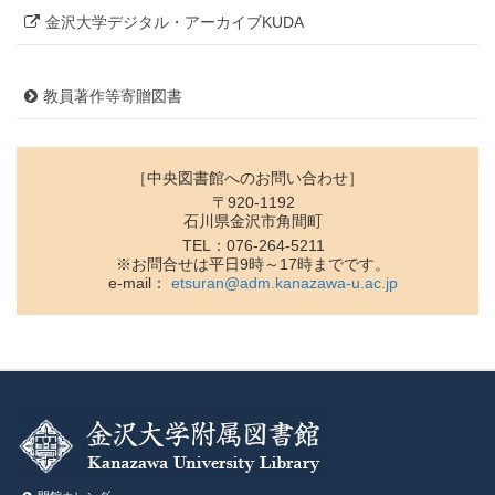
金沢大学デジタル・アーカイブKUDA
教員著作等寄贈図書
［中央図書館へのお問い合わせ］
〒920-1192
石川県金沢市角間町
TEL：076-264-5211
※お問合せは平日9時～17時までです。
e-mail：
etsuran@adm.kanazawa-u.ac.jp