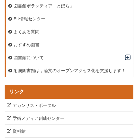
図書館ボランティア「とぼら」
EU情報センター
よくある質問
おすすめ図書
図書館について
附属図書館は，論文のオープンアクセス化を支援します！
リンク
アカンサス・ポータル
学術メディア創成センター
資料館