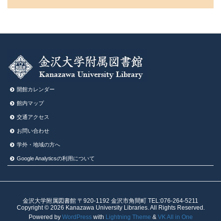
開館カレンダー
館内マップ
交通アクセス
お問い合わせ
学外・地域の方へ
Google Analyticsの利⽤について
金沢大学附属図書館 〒920-1192 金沢市角間町 TEL:076-264-5211
Copyright © 2026 Kanazawa University Libraries. All Rights Reserved.
Powered by
WordPress
with
Lightning Theme
&
VK All in One