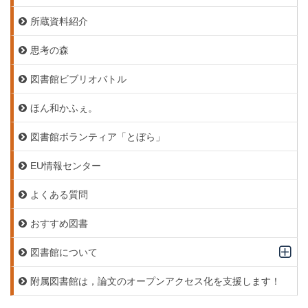
所蔵資料紹介
思考の森
図書館ビブリオバトル
ほん和かふぇ。
図書館ボランティア「とぼら」
EU情報センター
よくある質問
おすすめ図書
図書館について
附属図書館は，論文のオープンアクセス化を支援します！